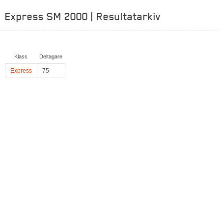
Express SM 2000 | Resultatarkiv
Klass
Deltagare
Express
75