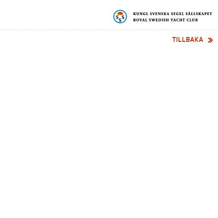
TILLBAKA