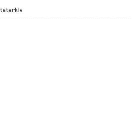
tatarkiv