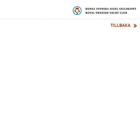
TILLBAKA