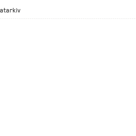
atarkiv