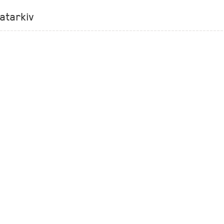
atarkiv