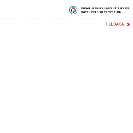
TILLBAKA