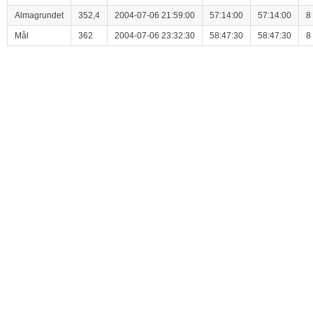
Almagrundet
352,4
2004-07-06 21:59:00
57:14:00
57:14:00
8
Mål
362
2004-07-06 23:32:30
58:47:30
58:47:30
8