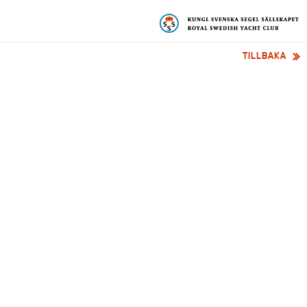
TILLBAKA