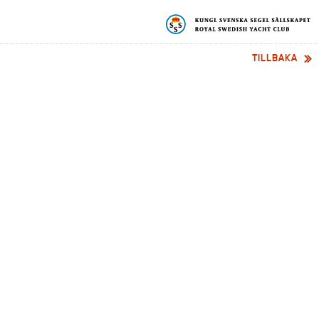
TILLBAKA