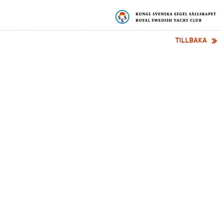
TILLBAKA