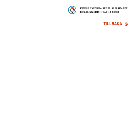
TILLBAKA