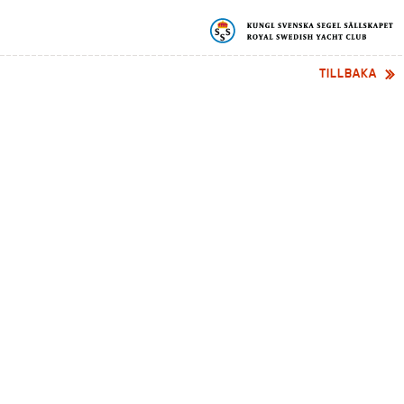
TILLBAKA