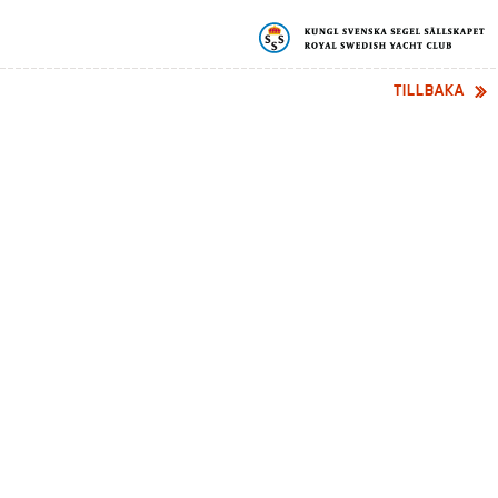
TILLBAKA